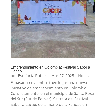
Emprendimiento en Colombia: Festival Sabor a
Cacao
por
Estefania Robles
|
Mar 27, 2025
|
Noticias
El pasado noviembre tuvo lugar una nueva
iniciativa de emprendimiento en Colombia.
Concretamente, en el municipio de Santa Rosa
del Sur (Sur de Bolívar). Se trata del Festival
Sabor a Cacao, de la mano de la Fundación