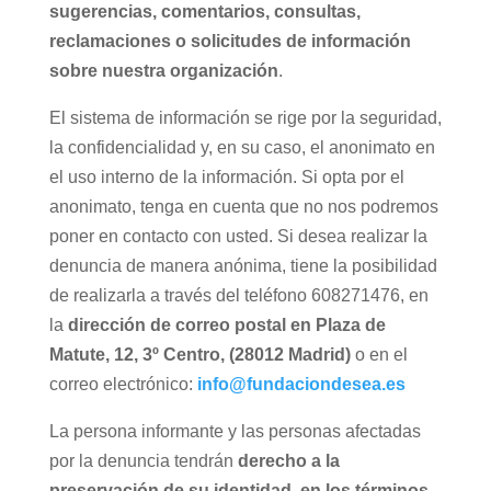
sugerencias, comentarios, consultas,
reclamaciones o solicitudes de información
sobre nuestra organización
.
El sistema de información se rige por la seguridad,
la confidencialidad y, en su caso, el anonimato en
el uso interno de la información. Si opta por el
anonimato, tenga en cuenta que no nos podremos
poner en contacto con usted. Si desea realizar la
denuncia de manera anónima, tiene la posibilidad
de realizarla a través del teléfono 608271476, en
la
dirección de correo postal en Plaza de
Matute, 12, 3º Centro, (28012 Madrid)
o en el
correo electrónico:
info@fundaciondesea.es
La persona informante y las personas afectadas
por la denuncia tendrán
derecho a la
preservación de su identidad, en los términos