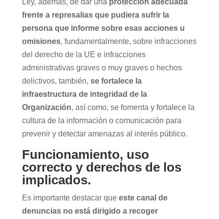
Ley, además, de dar una
protección adecuada
frente a represalias que pudiera sufrir la
persona que informe sobre esas acciones u
omisiones
, fundamentalmente, sobre infracciones
del derecho de la UE e infracciones
administrativas graves o muy graves o hechos
delictivos, también,
se fortalece la
infraestructura de integridad de la
Organización
, así como, se fomenta y fortalece la
cultura de la información o comunicación para
prevenir y detectar amenazas al interés público.
Funcionamiento, uso
correcto y derechos de los
implicados.
Es importante destacar que
este canal de
denuncias no está dirigido a recoger