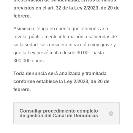
previstos en el art. 32 de la Ley 2/2023, de 20 de
febrero
.
Asimismo, tenga en cuenta que “comunicar o
revelar públicamente información a sabiendas de
su falsedad” se considera infracción muy grave y
que la Ley prevé multa desde 30.001 hasta
300.000 euros.
Toda denuncia será analizada y tramitada
conforme establece la Ley 2/2023, de 20 de
febrero
.
Consultar procedimiento completo
de gestión del Canal de Denuncias