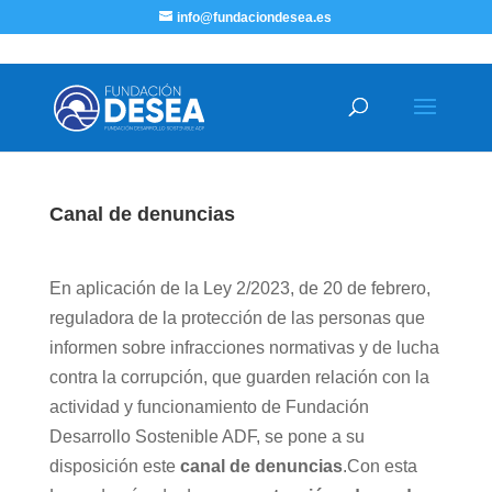
info@fundaciondesea.es
Canal de denuncias
En aplicación de la Ley 2/2023, de 20 de febrero,
reguladora de la protección de las personas que
informen sobre infracciones normativas y de lucha
contra la corrupción, que guarden relación con la
actividad y funcionamiento de Fundación
Desarrollo Sostenible ADF, se pone a su
disposición este
canal de denuncias
.Con esta