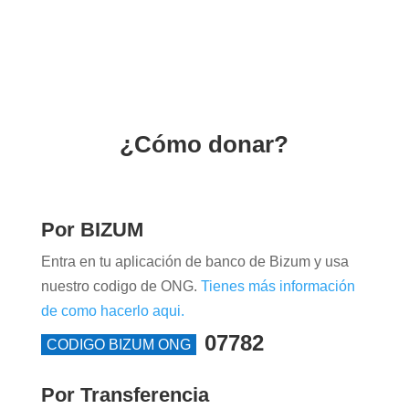
¿Cómo donar?
Por BIZUM
Entra en tu aplicación de banco de Bizum y usa
nuestro codigo de ONG.
Tienes más información
de como hacerlo aqui.
07782
CODIGO BIZUM ONG
Por Transferencia