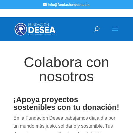
info@fundaciondesea.es
Colabora con
nosotros
¡Apoya proyectos
sostenibles con tu donación!
En la Fundación Desea trabajamos día a día por
un mundo más justo, solidario y sostenible. Tus