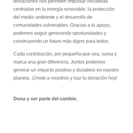
donaciones nos permiten impulsar iniciativas
centradas en la energía renovable, la protección
del medio ambiente y el desarrollo de
comunidades vulnerables. Gracias a tu apoyo,
podemos seguir generando oportunidades y
construyendo un futuro más digno para todos.
Cada contribución, por pequeña que sea, suma y
marca una gran diferencia. Juntos podemos
generar un impacto positivo y duradero en nuestro
planeta. ¡Únete a nosotros y haz tu donación hoy!
Colabora con nosotros
.
Dona y ser parte del cambio.
Colabora con
nosotros.