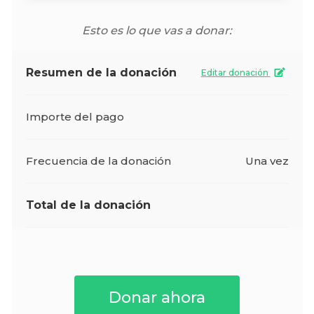
Esto es lo que vas a donar:
Resumen de la donación
Editar donación
Importe del pago
Frecuencia de la donación
Una vez
Total de la donación