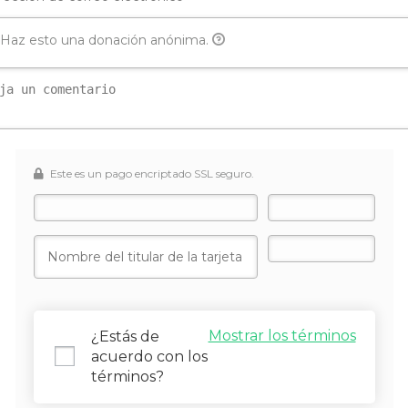
Haz esto una donación anónima.
Este es un pago encriptado SSL seguro.
Mostrar los términos
¿Estás de
acuerdo con los
términos?