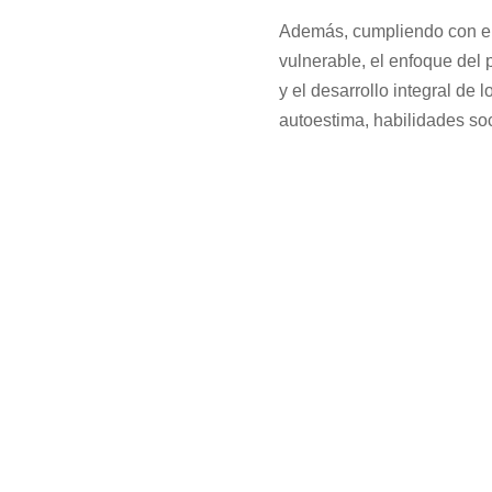
Además, cumpliendo con el 
vulnerable, el enfoque del 
y el desarrollo integral de 
autoestima, habilidades so