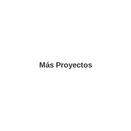
Más Proyectos