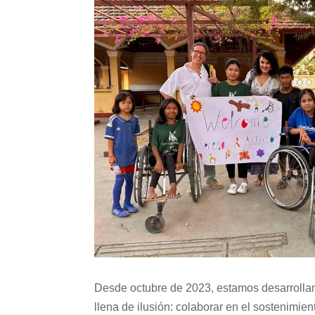
Desde octubre de 2023, estamos desarrolla
llena de ilusión: colaborar en el sostenimi