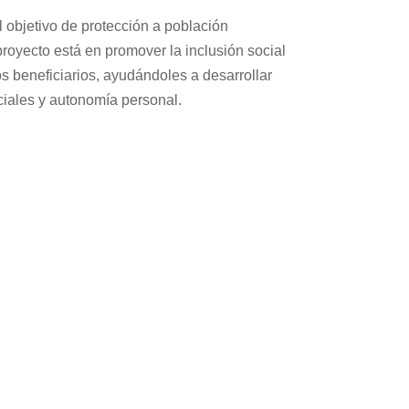
objetivo de protección a población
proyecto está en promover la inclusión social
los beneficiarios, ayudándoles a desarrollar
ciales y autonomía personal.