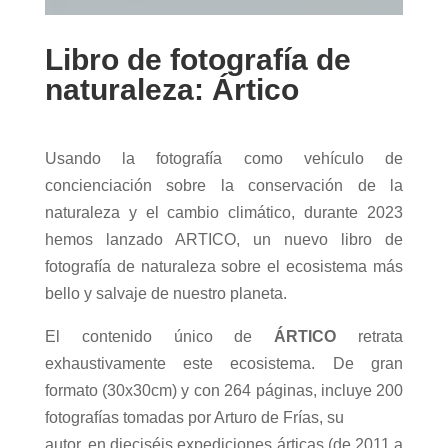
Libro de fotografía de
naturaleza: Ártico
Usando la fotografía como vehículo de
concienciación sobre la conservación de la
naturaleza y el cambio climático, durante 2023
hemos lanzado ARTICO, un nuevo libro de
fotografía de naturaleza sobre el ecosistema más
bello y salvaje de nuestro planeta.
El contenido único de
ÁRTICO
retrata
exhaustivamente este ecosistema. De gran
formato (30x30cm) y con 264 páginas, incluye 200
fotografías tomadas por Arturo de Frías, su
autor, en dieciséis expediciones árticas (de 2011 a