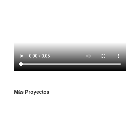
Más Proyectos