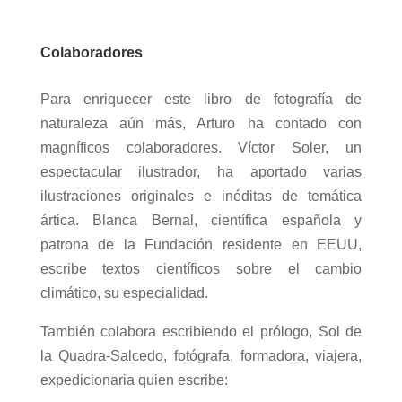
Colaboradores
Para enriquecer este libro de fotografía de
naturaleza aún más, Arturo ha contado con
magníficos colaboradores. Víctor Soler, un
espectacular ilustrador, ha aportado varias
ilustraciones originales e inéditas de temática
ártica. Blanca Bernal, científica española y
patrona de la Fundación residente en EEUU,
escribe textos científicos sobre el cambio
climático, su especialidad.
También colabora escribiendo el prólogo, Sol de
la Quadra-Salcedo, fotógrafa, formadora, viajera,
expedicionaria quien escribe: