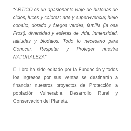
“ÁRTICO es un apasionante viaje de historias de
ciclos, luces y colores; arte y supervivencia; hielo
cobalto, dorado y fuegos verdes, familia (la osa
Frost), diversidad y esferas de vida, inmensidad,
latitudes y biodatos. Todo lo necesario para
Conocer, Respetar y Proteger nuestra
NATURALEZA”
El libro ha sido editado por la Fundación y todos
los ingresos por sus ventas se destinarán a
financiar nuestros proyectos de Protección a
población Vulnerable, Desarrollo Rural y
Conservación del Planeta.