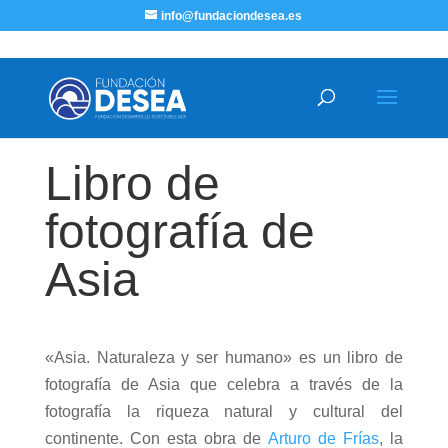
info@fundaciondesea.es
Libro de
fotografía de
Asia
«Asia. Naturaleza y ser humano» es un libro de
fotografía de Asia que celebra a través de la
fotografía la riqueza natural y cultural del
continente. Con esta obra de
Arturo de Frías
, la