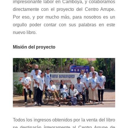
impresionante labor en Camboya, y colaboramos
directamente con el proyecto del Centro Arrupe.
Por eso, y por mucho más, para nosotros es un
orgullo poder contar con sus palabras en este
nuevo libro.
Misión del proyecto
Todos los ingresos obtenidos por la venta del libro
se destinarán íntegramente al Centro Arrupe de