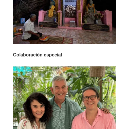
Colaboración especial