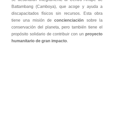
Battambang (Camboya), que acoge y ayuda a
discapacitados físicos sin recursos. Esta obra
tiene una misión de
concienciación
sobre la
conservación del planeta, pero también tiene el
propósito solidario de contribuir con un
proyecto
humanitario de gran impacto
.