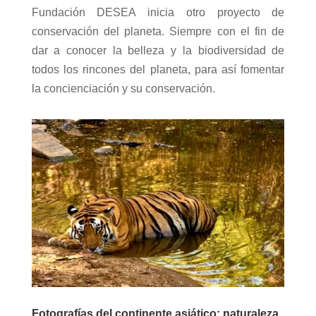
Fundación DESEA inicia otro proyecto de
conservación del planeta. Siempre con el fin de
dar a conocer la belleza y la biodiversidad de
todos los rincones del planeta, para así fomentar
la concienciación y su conservación.
Fotografías del continente asiático: naturaleza