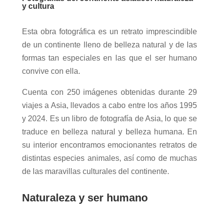
y cultura
Esta obra fotográfica es un retrato imprescindible
de un continente lleno de belleza natural y de las
formas tan especiales en las que el ser humano
convive con ella.
Cuenta con 250 imágenes obtenidas durante 29
viajes a Asia, llevados a cabo entre los años 1995
y 2024. Es un libro de fotografía de Asia, lo que se
traduce en belleza natural y belleza humana. En
su interior encontramos emocionantes retratos de
distintas especies animales, así como de muchas
de las maravillas culturales del continente.
Naturaleza y ser humano