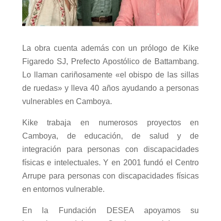
La obra cuenta además con un prólogo de Kike
Figaredo SJ, Prefecto Apostólico de Battambang.
Lo llaman cariñosamente «el obispo de las sillas
de ruedas» y lleva 40 años ayudando a personas
vulnerables en Camboya.
Kike trabaja en numerosos proyectos en
Camboya, de educación, de salud y de
integración para personas con discapacidades
físicas e intelectuales. Y en 2001 fundó el Centro
Arrupe para personas con discapacidades físicas
en entornos vulnerable.
En la Fundación DESEA apoyamos su