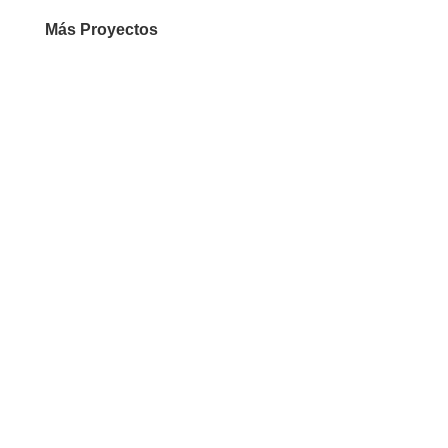
Más Proyectos