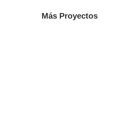
Más Proyectos