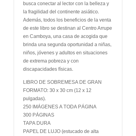
busca conectar al lector con la belleza y
la fragilidad del continente asiático.
Además, todos los beneficios de la venta
de este libro se destinan al Centro Arrupe
en Camboya, una casa de acogida que
brinda una segunda oportunidad a niñas,
niños, jóvenes y adultos en situaciones
de extrema pobreza y con
discapacidades físicas.
LIBRO DE SOBREMESA DE GRAN
FORMATO: 30 x 30 cm (12 x 12
pulgadas).
250 IMÁGENES A TODA PÁGINA
300 PÁGINAS
TAPA DURA
PAPEL DE LUJO (estucado de alta