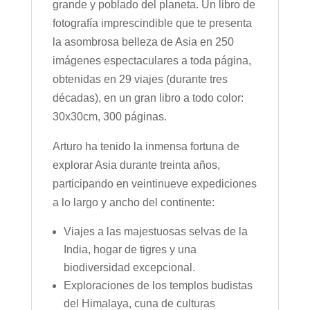
grande y poblado del planeta. Un libro de
fotografía imprescindible que te presenta
la asombrosa belleza de Asia en 250
imágenes espectaculares a toda página,
obtenidas en 29 viajes (durante tres
décadas), en un gran libro a todo color:
30x30cm, 300 páginas.
Arturo ha tenido la inmensa fortuna de
explorar Asia durante treinta años,
participando en veintinueve expediciones
a lo largo y ancho del continente:
Viajes a las majestuosas selvas de la
India, hogar de tigres y una
biodiversidad excepcional.
Exploraciones de los templos budistas
del Himalaya, cuna de culturas