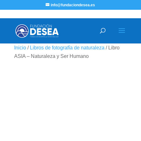
info@fundaciondesea.es
Inicio
/
Libros de fotografía de naturaleza
/ Libro
ASIA – Naturaleza y Ser Humano