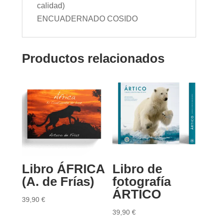
calidad)
ENCUADERNADO COSIDO
Productos relacionados
Libro ÁFRICA
Libro de
(A. de Frías)
fotografía
ÁRTICO
39,90
€
39,90
€