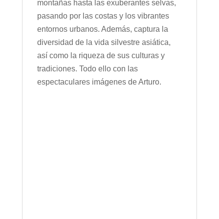
montañas hasta las exuberantes selvas,
pasando por las costas y los vibrantes
entornos urbanos. Además, captura la
diversidad de la vida silvestre asiática,
así como la riqueza de sus culturas y
tradiciones. Todo ello con las
espectaculares imágenes de Arturo.