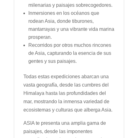
milenarias y paisajes sobrecogedores.
Inmersiones en los océanos que
rodean Asia, donde tiburones,
mantarrayas y una vibrante vida marina
prosperan.
Recorridos por otros muchos rincones
de Asia, capturando la esencia de sus
gentes y sus paisajes.
Todas estas expediciones abarcan una
vasta geografía, desde las cumbres del
Himalaya hasta las profundidades del
mar, mostrando la inmensa variedad de
ecosistemas y culturas que alberga Asia.
ASIA te presenta una amplia gama de
paisajes, desde las imponentes