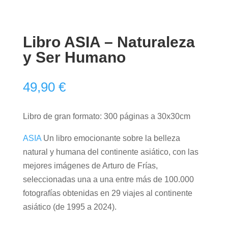
Libro ASIA – Naturaleza
y Ser Humano
49,90
€
Libro de gran formato: 300 páginas a 30x30cm
ASIA
Un libro emocionante sobre la belleza
natural y humana del continente asiático, con las
mejores imágenes de Arturo de Frías,
seleccionadas una a una entre más de 100.000
fotografías obtenidas en 29 viajes al continente
asiático (de 1995 a 2024).