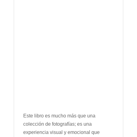
Este libro es mucho más que una
colección de fotografías; es una
experiencia visual y emocional que