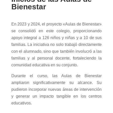
Bienestar
En 2023 y 2024, el proyecto «Aulas de Bienestar»
se consolidó en este colegio, proporcionando
apoyo integral a 126 niños y niñas y a 10 de sus
familias. La iniciativa no solo trabajó directamente
con el alumnado, sino que también involucró a las
familias y al personal docente, fortaleciendo la
comunidad educativa en su conjunto.
Durante el curso, las Aulas de Bienestar
ampliaron significativamente su alcance. Su
pudieron incorporar nuevas áreas de intervención
y generar un impacto tangible en los centros
educativos.