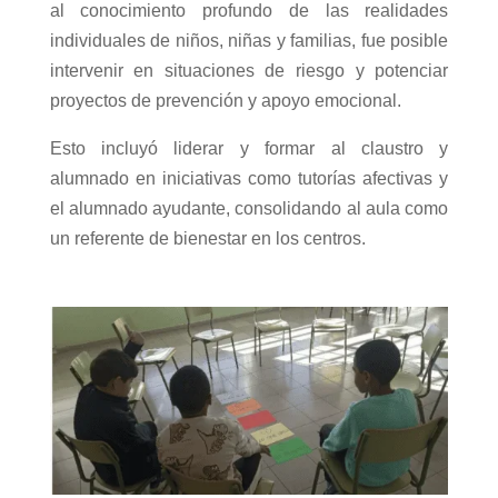
al conocimiento profundo de las realidades
individuales de niños, niñas y familias, fue posible
intervenir en situaciones de riesgo y potenciar
proyectos de prevención y apoyo emocional.
Esto incluyó liderar y formar al claustro y
alumnado en iniciativas como tutorías afectivas y
el alumnado ayudante, consolidando al aula como
un referente de bienestar en los centros.