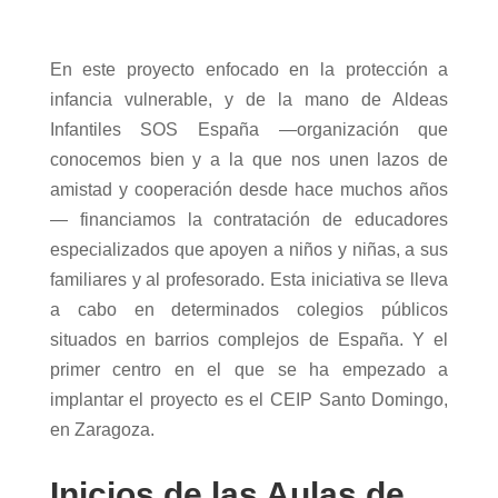
En este proyecto enfocado en la protección a
infancia vulnerable, y de la mano de Aldeas
Infantiles SOS España
—
organización que
conocemos bien y a la que nos unen lazos de
amistad y cooperación desde hace muchos años
—
financiamos la contratación de educadores
especializados que apoyen a niños y niñas, a sus
familiares y al profesorado. Esta iniciativa se lleva
a cabo en determinados colegios públicos
situados en barrios complejos de España. Y el
primer centro en el que se ha empezado a
implantar el proyecto es el CEIP Santo Domingo,
en Zaragoza.
Inicios de las Aulas de