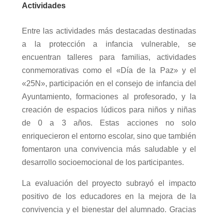
Actividades
Entre las actividades más destacadas destinadas
a la protección a infancia vulnerable, se
encuentran talleres para familias, actividades
conmemorativas como el «Día de la Paz» y el
«25N», participación en el consejo de infancia del
Ayuntamiento, formaciones al profesorado, y la
creación de espacios lúdicos para niños y niñas
de 0 a 3 años. Estas acciones no solo
enriquecieron el entorno escolar, sino que también
fomentaron una convivencia más saludable y el
desarrollo socioemocional de los participantes.
La evaluación del proyecto subrayó el impacto
positivo de los educadores en la mejora de la
convivencia y el bienestar del alumnado. Gracias