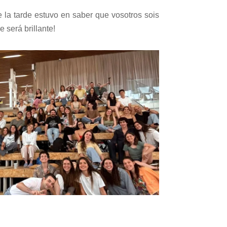
la tarde estuvo en saber que vosotros sois
e será brillante!