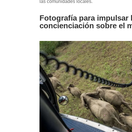
las comunidades locales.
Fotografía para impulsar 
concienciación sobre el 