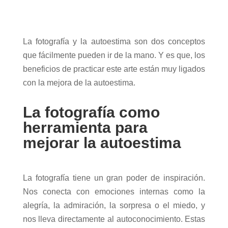
La fotografía y la autoestima son dos conceptos
que fácilmente pueden ir de la mano. Y es que, los
beneficios de practicar este arte están muy ligados
con la mejora de la autoestima.
La fotografía como
herramienta para
mejorar la autoestima
La fotografía tiene un gran poder de inspiración.
Nos conecta con emociones internas como la
alegría, la admiración, la sorpresa o el miedo, y
nos lleva directamente al autoconocimiento. Estas