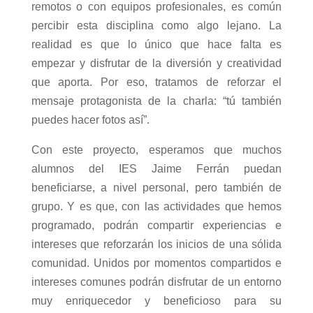
remotos o con equipos profesionales, es común
percibir esta disciplina como algo lejano. La
realidad es que lo único que hace falta es
empezar y disfrutar de la diversión y creatividad
que aporta. Por eso, tratamos de reforzar el
mensaje protagonista de la charla: “tú también
puedes hacer fotos así”.
Con este proyecto, esperamos que muchos
alumnos del IES Jaime Ferrán puedan
beneficiarse, a nivel personal, pero también de
grupo. Y es que, con las actividades que hemos
programado, podrán compartir experiencias e
intereses que reforzarán los inicios de una sólida
comunidad. Unidos por momentos compartidos e
intereses comunes podrán disfrutar de un entorno
muy enriquecedor y beneficioso para su