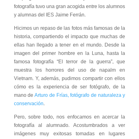
fotografía tuvo una gran acogida entre los alumnos
y alumnas del IES Jaime Ferrán.
Hicimos un repaso de las fotos más famosas de la
historia, compartiendo el impacto que muchas de
ellas han llegado a tener en el mundo. Desde la
imagen del primer hombre en la Luna, hasta la
famosa fotografía “El terror de la guerra”, que
muestra los horrores del uso de napalm en
Vietnam. Y, además, pudimos compartir con ellos
cómo es la experiencia de ser fotógrafo, de la
mano de
Arturo de Frías, fotógrafo de naturaleza y
conservación
.
Pero, sobre todo, nos enfocamos en acercar la
fotografía al alumnado. Acostumbrados a ver
imágenes muy exitosas tomadas en lugares