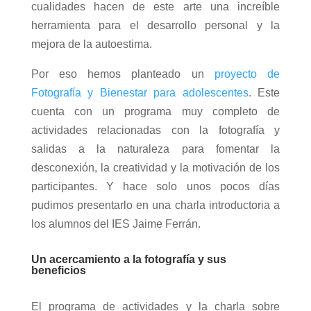
cualidades hacen de este arte una increíble
herramienta para el desarrollo personal y la
mejora de la autoestima.
Por eso hemos planteado un
proyecto de
Fotografía y Bienestar para adolescentes
. Este
cuenta con un programa muy completo de
actividades relacionadas con la fotografía y
salidas a la naturaleza para fomentar la
desconexión, la creatividad y la motivación de los
participantes. Y hace solo unos pocos días
pudimos presentarlo en una charla introductoria a
los alumnos del IES Jaime Ferrán.
Un acercamiento a la fotografía y sus
beneficios
El programa de actividades y la charla sobre